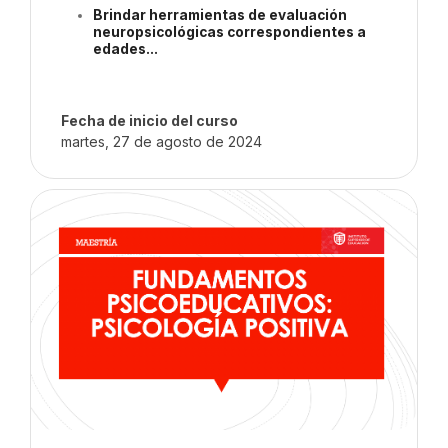
Brindar herramientas de evaluación
neuropsicológicas correspondientes
a
edades...
Fecha de inicio del curso
martes, 27 de agosto de 2024
Imagen del curso" Fund. Psicoeducativos: Psicología Positiva '